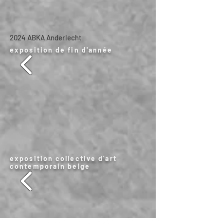
2024 ABKA Anderlecht
exposition de fin d'année
exposition collective d'art
contemporain belge