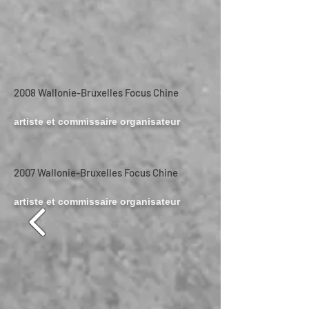
2008 Wallonie-Bruxelles Focus Chine
artiste et commissaire organisateur
2007 Wallonie-Bruxelles Focus Chine
artiste et commissaire organisateur