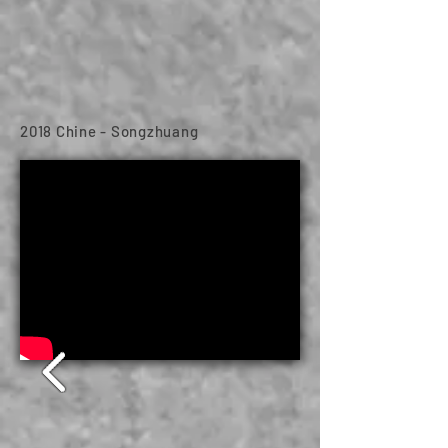
2018 Chine - Songzhuang